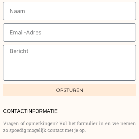
Name
Email
Message
OPSTUREN
CONTACTINFORMATIE
Vragen of opmerkingen? Vul het formulier in en we nemen
zo spoedig mogelijk contact met je op.