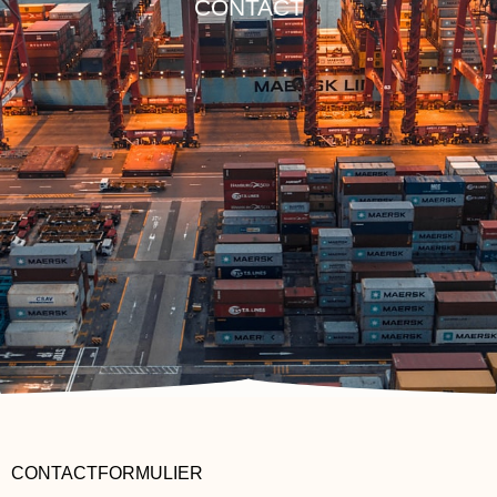
CONTACT
CONTACTFORMULIER